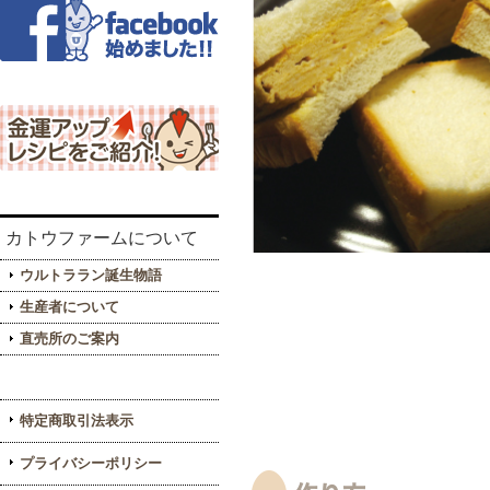
カトウファームについて
ウルトララン誕生物語
生産者について
直売所のご案内
特定商取引法表示
プライバシーポリシー