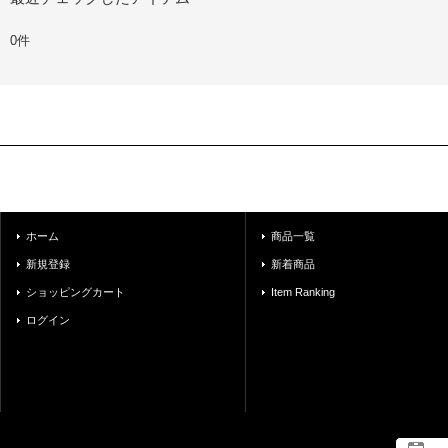
0件
ホーム
商品一覧
新規登録
新着商品
ショッピングカート
Item Ranking
ログイン