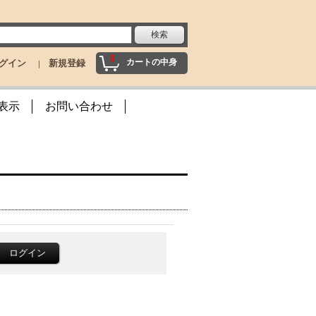
0
カートの中身
グイン
新規登録
表示
お問い合わせ