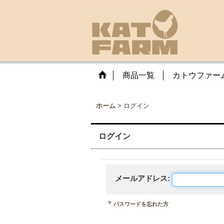
商品一覧
カトウファー
ホーム
>
ログイン
ログイン
メールアドレス
:
パスワードを忘れた方