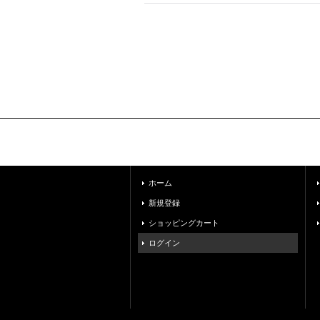
ホーム
新規登録
ショッピングカート
ログイン