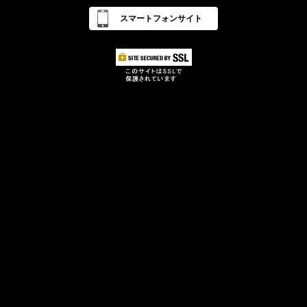
スマートフォンサイト