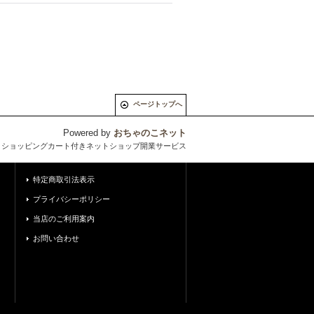
ページトップへ
Powered by
おちゃのこネット
とショッピングカート付きネットショップ開業サービス
特定商取引法表示
プライバシーポリシー
当店のご利用案内
お問い合わせ