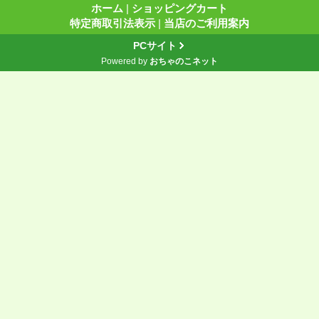
ホーム
|
ショッピングカート
特定商取引法表示
|
当店のご利用案内
PCサイト
Powered by
おちゃのこネット