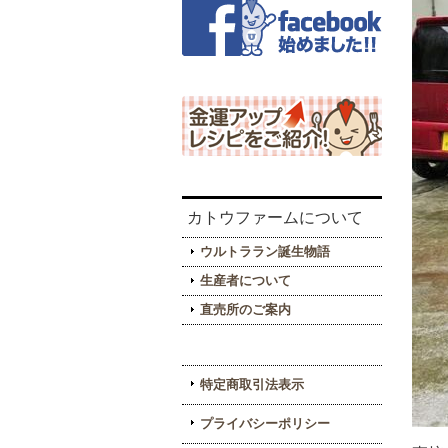
カトウファームについて
ウルトララン誕生物語
生産者について
直売所のご案内
特定商取引法表示
プライバシーポリシー