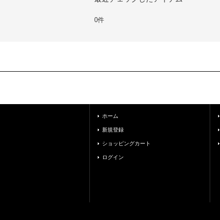
0件
ホーム
新規登録
ショッピングカート
ログイン