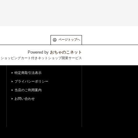
ページトップへ
Powered by
おちゃのこネット
とショッピングカート付きネットショップ開業サービス
特定商取引法表示
プライバシーポリシー
当店のご利用案内
お問い合わせ