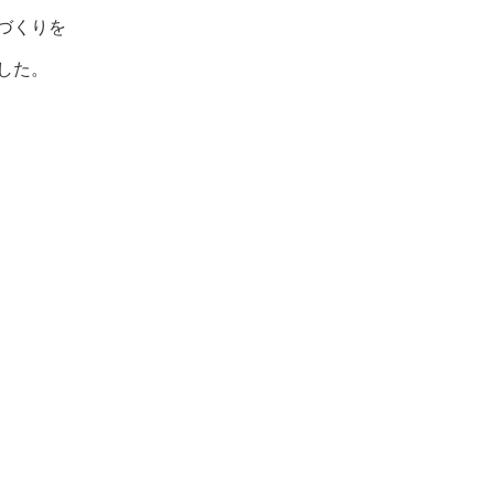
づくりを
した。