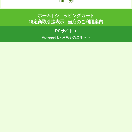
«
前
次
»
ホーム
|
ショッピングカート
特定商取引法表示
|
当店のご利用案内
PCサイト
Powered by
おちゃのこネット