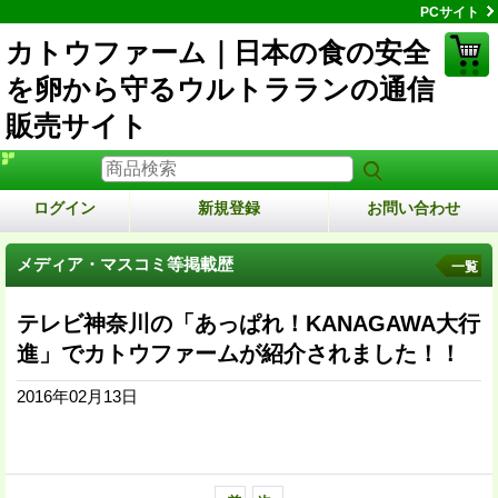
PCサイト
カトウファーム｜日本の食の安全
を卵から守るウルトラランの通信
販売サイト
ログイン
新規登録
お問い合わせ
メディア・マスコミ等掲載歴
一覧
テレビ神奈川の「あっぱれ！KANAGAWA大行
進」でカトウファームが紹介されました！！
2016年02月13日