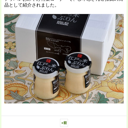
品として紹介されました。
«
前