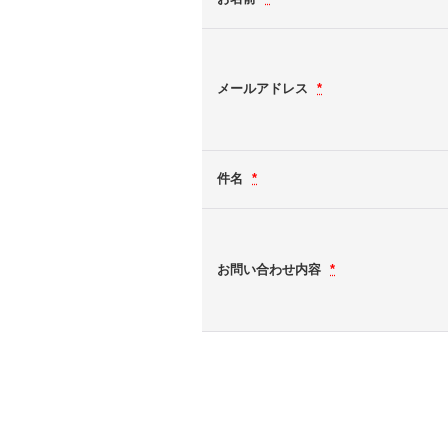
メールアドレス
*
件名
*
お問い合わせ内容
*