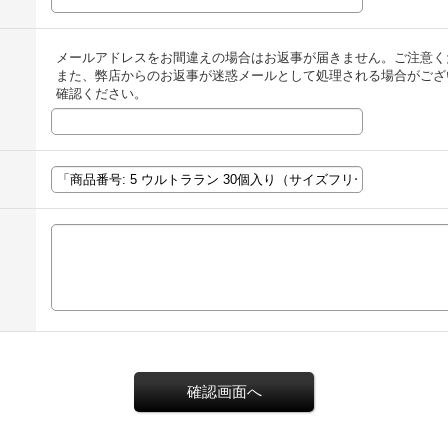
メールアドレスをお間違えの場合はお返事が届きません。ご注意く
また、弊店からのお返事が迷惑メールとして処理される場合がござ
確認ください。