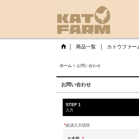
商品一覧
カトウファー
ホーム
>
お問い合わせ
お問い合わせ
STEP 1
入力
*
必須入力項目
お名前
*