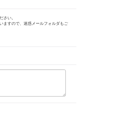
ださい。
いますので、迷惑メールフォルダもご