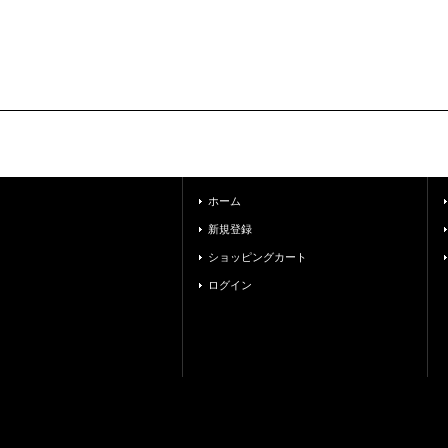
ホーム
新規登録
ショッピングカート
ログイン