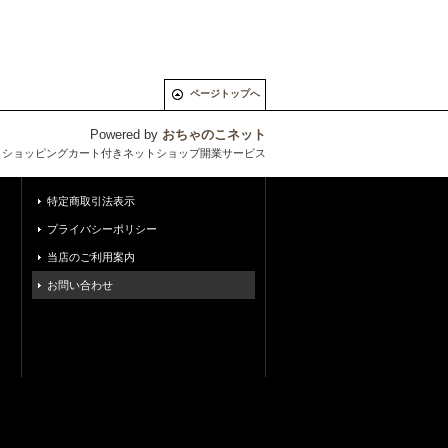
ページトップへ
Powered by
おちゃのこネット
とショッピングカート付きネットショップ開業サービス
特定商取引法表示
プライバシーポリシー
当店のご利用案内
お問い合わせ