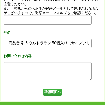
注意ください。
また、弊店からのお返事が迷惑メールとして処理される場合
がございますので、迷惑メールフォルダもご確認ください。
件名
!
お問い合わせ内容
!