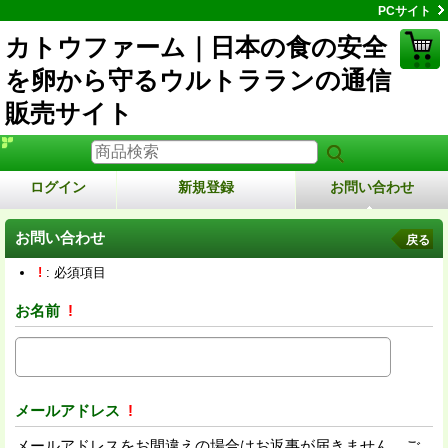
PCサイト
カトウファーム｜日本の食の安全
を卵から守るウルトラランの通信
販売サイト
ログイン
新規登録
お問い合わせ
お問い合わせ
戻る
!
: 必須項目
お名前
!
メールアドレス
!
メールアドレスをお間違えの場合はお返事が届きません。ご