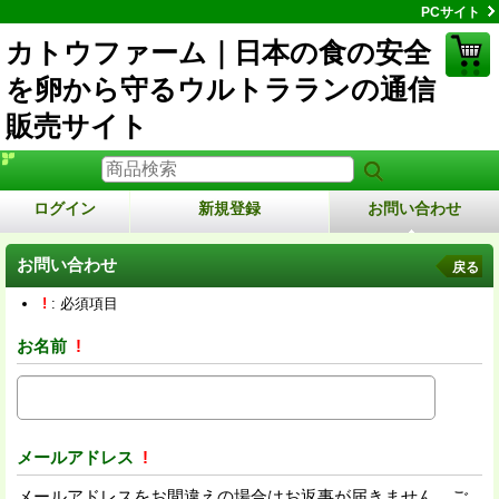
PCサイト
カトウファーム｜日本の食の安全
を卵から守るウルトラランの通信
販売サイト
ログイン
新規登録
お問い合わせ
お問い合わせ
戻る
!
: 必須項目
お名前
!
メールアドレス
!
メールアドレスをお間違えの場合はお返事が届きません。ご