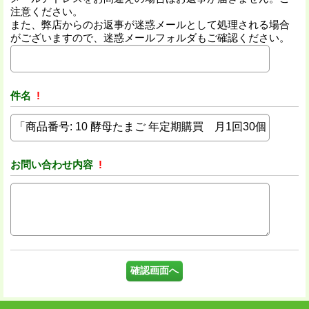
注意ください。
また、弊店からのお返事が迷惑メールとして処理される場合
がございますので、迷惑メールフォルダもご確認ください。
件名
!
お問い合わせ内容
!