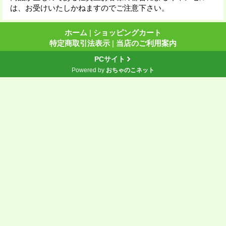
は、お受けいたしかねますのでご注意下さい。
ホーム
|
ショッピングカート
特定商取引法表示
|
当店のご利用案内
PCサイト
Powered by
おちゃのこネット